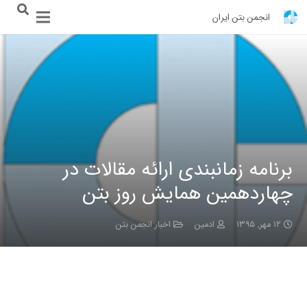
انجمن بتن ایران
برنامه زمانبندی ارائه مقالات در
چهاردهمین همایش روز بتن
۱۲ مهر, ۱۳۹۵
ادمین
اخبار انجمن بتن