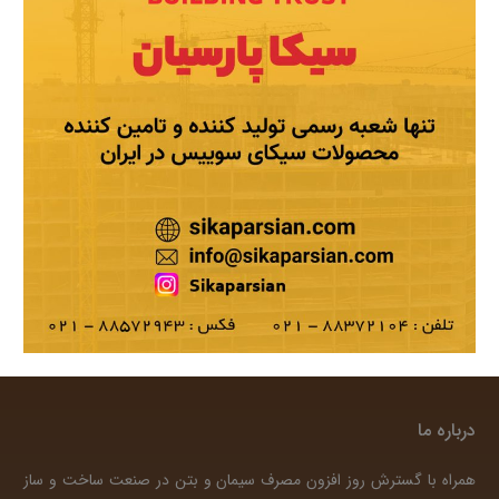
درباره ما
همراه با گسترش روز افزون مصرف سیمان و بتن در صنعت ساخت و ساز