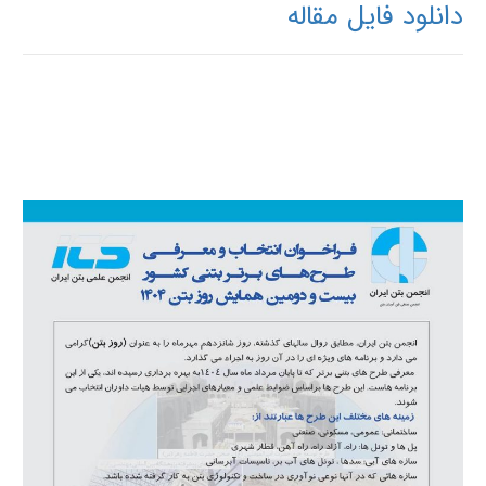
دانلود فایل مقاله