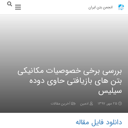
انجمن بتن ایران
بررسی برخی خصوصیات مکانیکی
بتن های بازیافتی حاوی دوده
سیلیس
۲۵ مهر, ۱۳۹۷
ادمین
آخرین مقالات
دانلود فایل مقاله