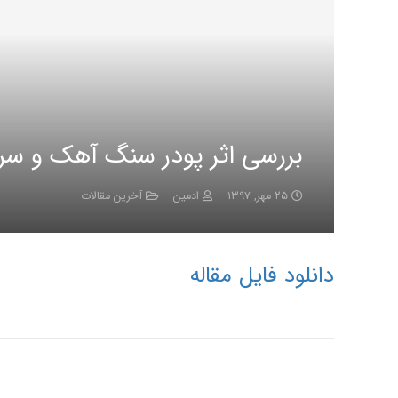
بررسی اثر پودر سنگ آهک و سربا
۲۵ مهر, ۱۳۹۷
ادمین
آخرین مقالات
دانلود فایل مقاله