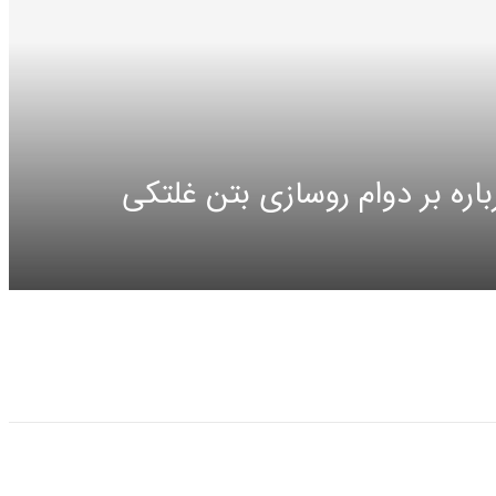
ره بر دوام روسازی بتن غلتکی