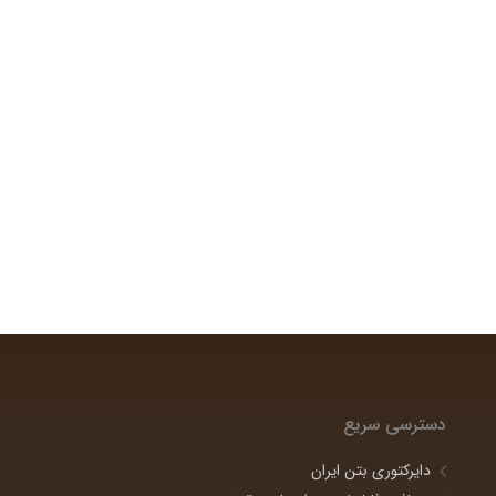
دسترسی سریع
دایرکتوری بتن ایران