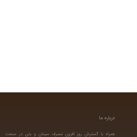
درباره ما
همراه با گسترش روز افزون مصرف سیمان و بتن در صنعت