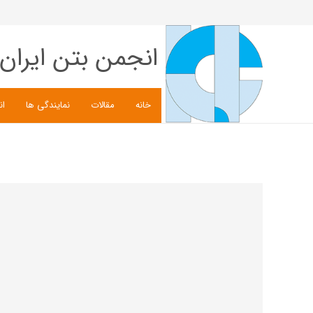
انجمن بتن ایران
خانه
مقالات
نمایندگی ها
ان