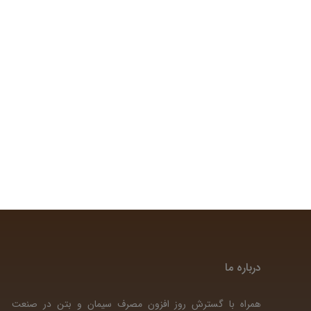
درباره ما
همراه با گسترش روز افزون مصرف سیمان و بتن در صنعت