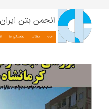
انجمن بتن ایران
خانه
مقالات
نمایندگی ها
ان