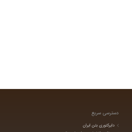
دسترسی سریع
دایرکتوری بتن ایران