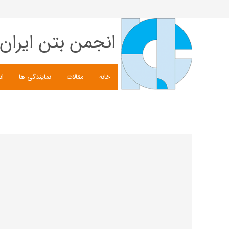
انجمن بتن ایران
خانه
مقالات
نمایندگی ها
ان