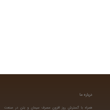
درباره ما
همراه با گسترش روز افزون مصرف سیمان و بتن در صنعت