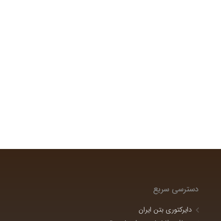
دسترسی سریع
دایرکتوری بتن ایران