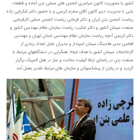
کشور با محوریت کانون سراسری انجمن های صنفی بتن آماده و قطعات
بتنی با مدیریت دبیر کانون آقای محرم کریمی و با حضور دکتر شکرچی زاده
ریاست انجمن بتن ایران و دکتر فرمانی ریاست انجمن صنفی کارفرمایی
صنعت سیمان کشور و دکتر شکیب ریاست سازمان نظام مهندسی کشور و
دکتر کریمی آنچه ریاست سازمان نظام مهندسی استان تهران و مهندس
افخمی مدیر هلدینگ سیمان اسپندار و مدیران عامل تعداد زیادی از
کارخانجات سیمان کشور با هدف ایجاد همگرایی در دستگاههای مرتبط با
صنعت بتن در راستای ارتقا کیفیت ساخت و ساز در هتل المپیک برگزار
گردید و در پایان از پیشکسوتان و سازمان های مرتبط تقدیر بعمل آمد