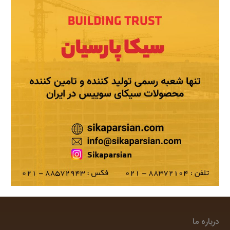
درباره ما