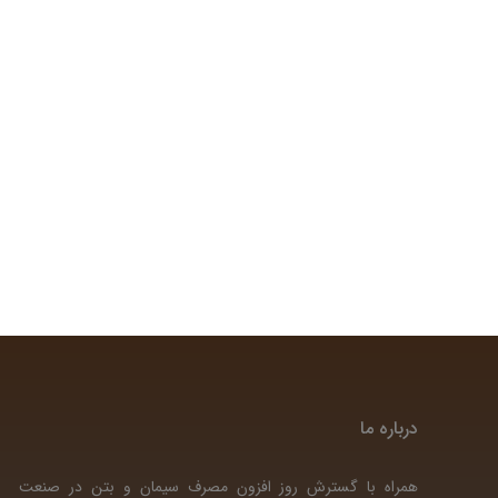
درباره ما
همراه با گسترش روز افزون مصرف سیمان و بتن در صنعت