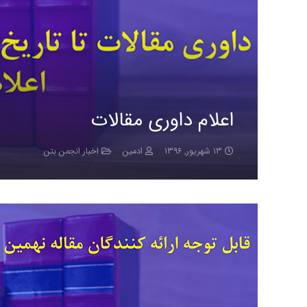
اعلام داوری مقالات
۱۳ شهریور, ۱۳۹۶
ادمین
اخبار انجمن بتن