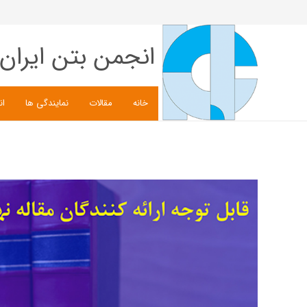
انجمن بتن ایران
خانه
مقالات
نمایندگی ها
ان