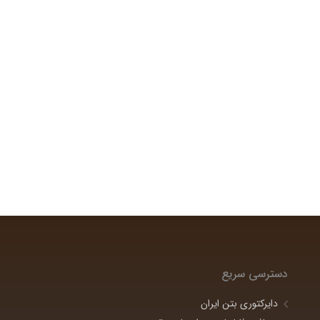
دسترسی سریع
دایرکتوری بتن ایران