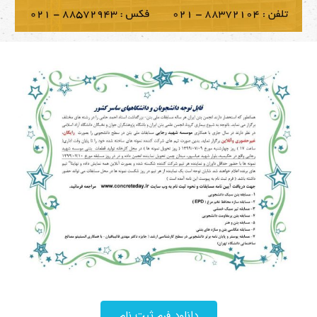
دانلود فرم ثبت نام