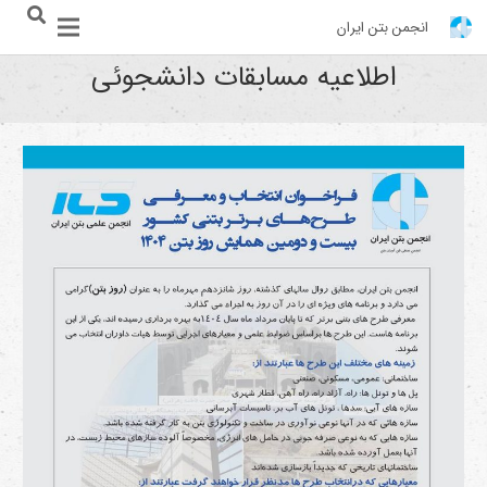
انجمن بتن ایران
اطلاعیه مسابقات دانشجوئی