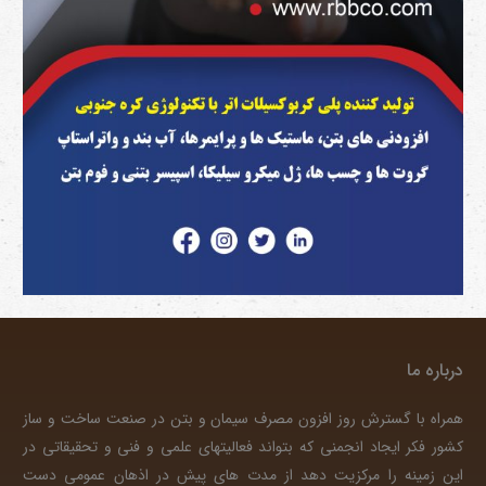
درباره ما
همراه با گسترش روز افزون مصرف سیمان و بتن در صنعت ساخت و ساز
کشور فکر ایجاد انجمنی که بتواند فعالیتهای علمی و فنی و تحقیقاتی در
این زمینه را مرکزیت دهد از مدت های پیش در اذهان عمومی دست