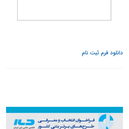
دانلود فرم ثبت نام