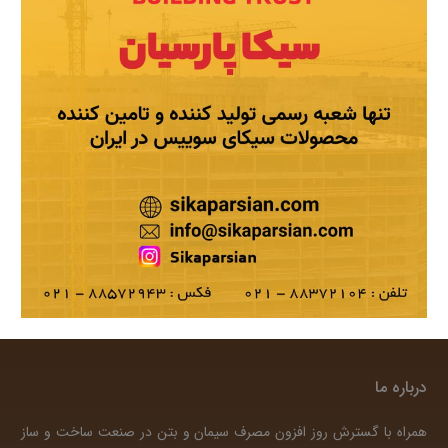
درباره ما
همراه با گسترش روز افزون مصرف سیمان و بتن در صنعت ساخت و ساز