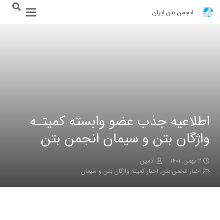
انجمن بتن ایران
اطلاعیه جذب عضو وابسته کمیتـه
واژگان بتن و سیمان انجمن بتن
۲ بهمن, ۱۴۰۱
ادمین
اخبار انجمن بتن
,
اخبار کمیته واژگان بتن و سیمان