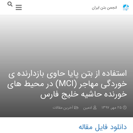
انجمن بتن ایران
استفاده از بتن پایا حاوی بازدارنده ی
خوردگی مهاجر (MCI) در محیط های
خورنده حاشیه خلیج فارس
۲۵ مهر, ۱۳۹۷
ادمین
آخرین مقالات
دانلود فایل مقاله