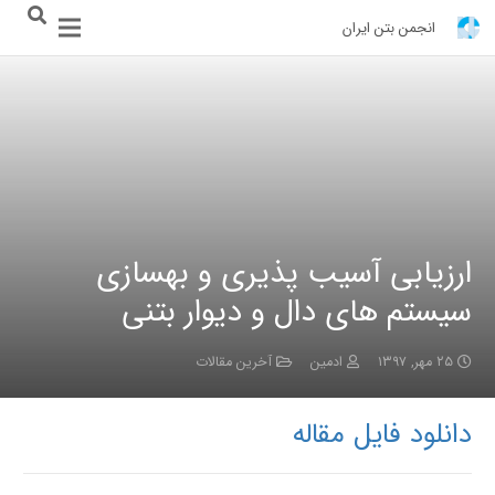
انجمن بتن ایران
ارزیابی آسیب پذیری و بهسازی
سیستم های دال و دیوار بتنی
۲۵ مهر, ۱۳۹۷
ادمین
آخرین مقالات
دانلود فایل مقاله