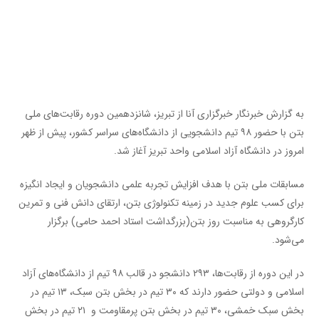
به گزارش خبرنگار خبرگزاری آنا از تبریز، شانزدهمین دوره رقابت‌های ملی
بتن با حضور ۹۸ تیم دانشجویی از دانشگاه‌های سراسر کشور، پیش از ظهر
امروز در دانشگاه آزاد اسلامی واحد تبریز آغاز شد.
مسابقات ملی بتن با هدف افزایش تجربه علمی دانشجویان و ایجاد انگیزه
برای کسب علوم جدید در زمینه تکنولوژی بتن، ارتقای دانش فنی و تمرین
کار‌گروهی به مناسبت روز بتن(بزرگداشت استاد احمد حامی) برگزار
می‌شود.
در این دوره از رقابت‌ها، ۲۹۳ دانشجو در قالب ۹۸ تیم از دانشگاه‌های آزاد
اسلامی و دولتی حضور دارند که ۳۰ تیم در بخش بتن سبک، ۱۳ تیم در
بخش سبک خمشی، ۳۰ تیم در بخش بتن پرمقاومت و ۲۱ تیم در بخش