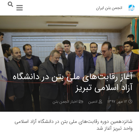
انجمن بتن ایران
آغاز رقابت‌های ملی بتن در دانشگاه
آزاد اسلامی تبریز
۱۲ مهر, ۱۳۹۷
ادمین
اخبار انجمن بتن
شانزدهمین دوره رقابت‌های ملی بتن در دانشگاه آزاد اسلامی
واحد تبریز آغاز شد