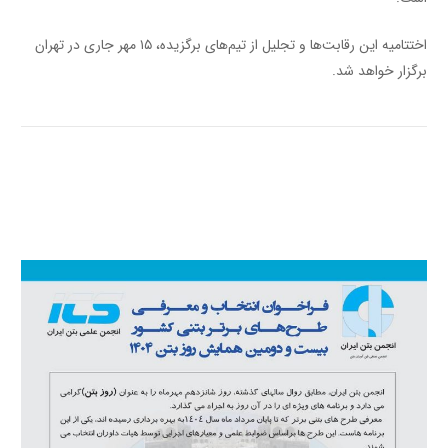
اختتامیه این رقابت‌ها و تجلیل از تیم‌های برگزیده، ۱۵ مهر جاری در تهران
برگزار خواهد شد.